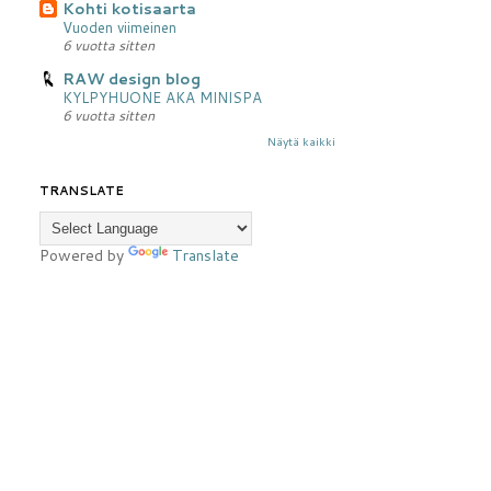
Kohti kotisaarta
Vuoden viimeinen
6 vuotta sitten
RAW design blog
KYLPYHUONE AKA MINISPA
6 vuotta sitten
Näytä kaikki
TRANSLATE
Powered by
Translate