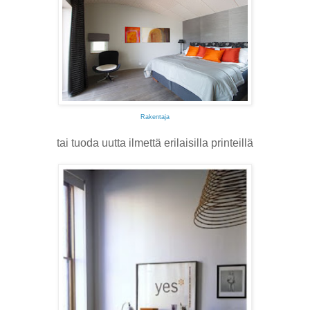
Rakentaja
tai tuoda uutta ilmettä erilaisilla printeillä