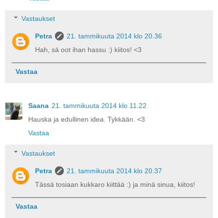
Vastaukset
Petra
21. tammikuuta 2014 klo 20.36
Hah, sä oot ihan hassu :) kiitos! <3
Vastaa
Saana
21. tammikuuta 2014 klo 11.22
Hauska ja edullinen idea. Tykkään. <3
Vastaa
Vastaukset
Petra
21. tammikuuta 2014 klo 20.37
Tässä tosiaan kukkaro kiittää :) ja minä sinua, kiitos!
Vastaa