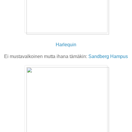
Harlequin
Ei mustavalkoinen mutta ihana tämäkin:
Sandberg Hampus