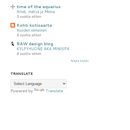
time of the aquarius
Artek, metsä ja Minna
5 vuotta sitten
Kohti kotisaarta
Vuoden viimeinen
6 vuotta sitten
RAW design blog
KYLPYHUONE AKA MINISPA
6 vuotta sitten
Näytä kaikki
TRANSLATE
Powered by
Translate