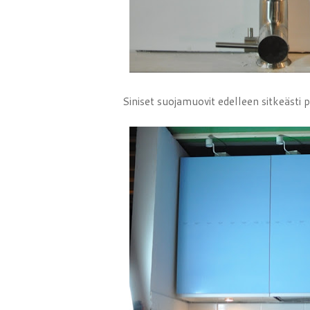
Siniset suojamuovit edelleen sitkeästi