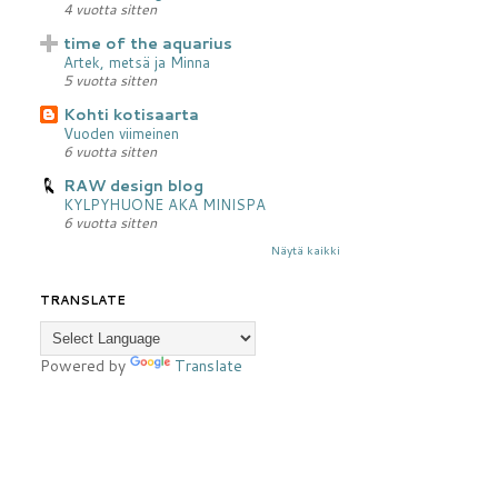
4 vuotta sitten
time of the aquarius
Artek, metsä ja Minna
5 vuotta sitten
Kohti kotisaarta
Vuoden viimeinen
6 vuotta sitten
RAW design blog
KYLPYHUONE AKA MINISPA
6 vuotta sitten
Näytä kaikki
TRANSLATE
Powered by
Translate