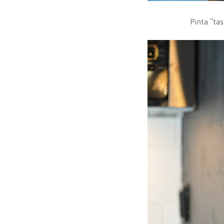
Pinta "tas